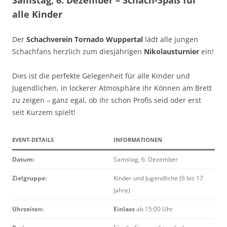
alle Kinder
Der
Schachverein Tornado Wuppertal
lädt alle jungen
Schachfans herzlich zum diesjährigen
Nikolausturnier
ein!
Dies ist die perfekte Gelegenheit für alle Kinder und
Jugendlichen, in lockerer Atmosphäre ihr Können am Brett
zu zeigen – ganz egal, ob ihr schon Profis seid oder erst
seit Kurzem spielt!
EVENT-DETAILS
INFORMATIONEN
Datum:
Samstag, 6. Dezember
Zielgruppe:
Kinder und Jugendliche (6 bis 17
Jahre)
Uhrzeiten:
Einlass
ab 15:00 Uhr