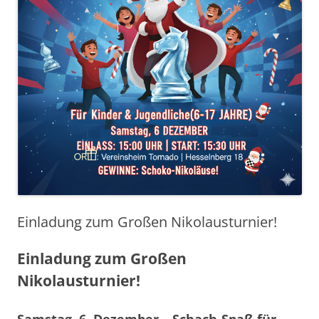
Einladung zum Großen Nikolausturnier!
Einladung zum Großen
Nikolausturnier!
Samstag, 6. Dezember – Schach-Spaß für