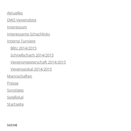
Aktuelles
DWZ-Vereinsliste
Impressum
Interessante Schachlinks
Interne Turniere
Blitz 2014/2015
Schnellschach 2014/2015
Vereinsmeisterschaft 2014/2015
Vereinspokal 2014/2015
Mannschaften
Presse
Sonstiges
Spiellokal
Startseite
SUCHE