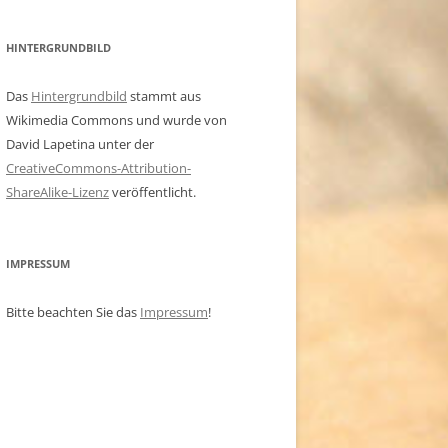
HINTERGRUNDBILD
Das
Hintergrundbild
stammt aus
Wikimedia Commons und wurde von
David Lapetina unter der
CreativeCommons-Attribution-
ShareAlike-Lizenz
veröffentlicht.
IMPRESSUM
Bitte beachten Sie das
Impressum
!