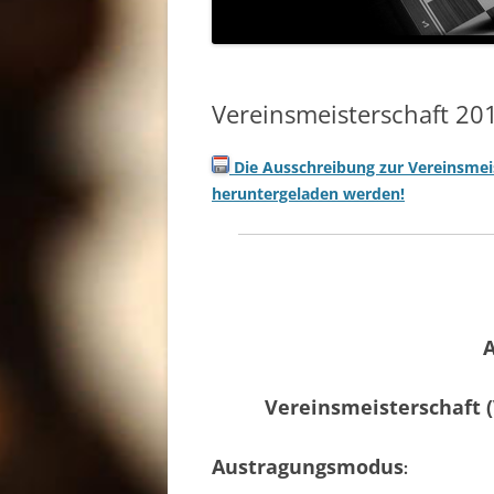
Vereinsmeisterschaft 20
Die Ausschreibung zur Vereinsmeis
heruntergeladen werden!
Vereinsmeisterschaft 
Austragungsmodus
: