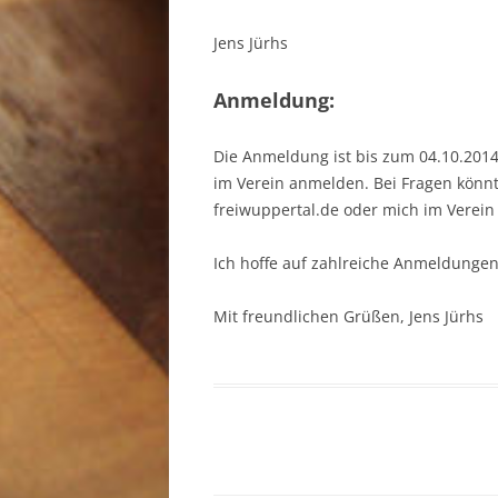
Jens Jürhs
Anmeldung:
Die Anmeldung ist bis zum 04.10.2014
im Verein anmelden. Bei Fragen könnt 
freiwuppertal.de oder mich im Verein
Ich hoffe auf zahlreiche Anmeldungen
Mit freundlichen Grüßen, Jens Jürhs