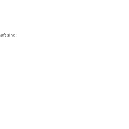
aft sind: