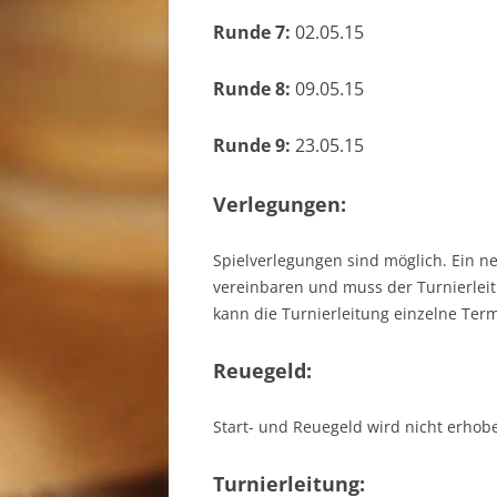
Runde 7:
02.05.15
Runde 8:
09.05.15
Runde 9:
23.05.15
Verlegungen:
Spielverlegungen sind möglich. Ein n
vereinbaren und muss der Turnierlei
kann die Turnierleitung einzelne Ter
Reuegeld:
Start- und Reuegeld wird nicht erhob
Turnierleitung: