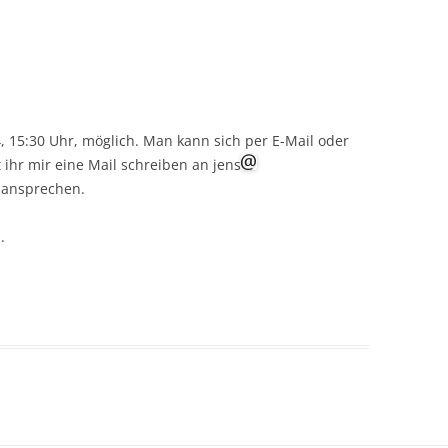
, 15:30 Uhr, möglich. Man kann sich per E-Mail oder
ihr mir eine Mail schreiben an jens
 ansprechen.
.