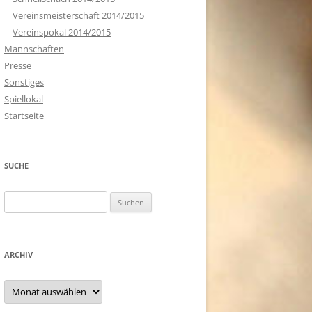
Vereinsmeisterschaft 2014/2015
Vereinspokal 2014/2015
Mannschaften
Presse
Sonstiges
Spiellokal
Startseite
SUCHE
Suchen
nach:
ARCHIV
Archiv