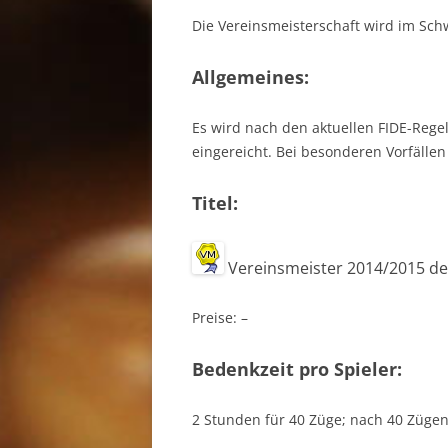
Die Vereinsmeisterschaft wird im Sc
Allgemeines:
Es wird nach den aktuellen FIDE-Rege
eingereicht. Bei besonderen Vorfällen
Titel:
Vereinsmeister 2014/2015 de
Preise: –
Bedenkzeit pro Spieler:
2 Stunden für 40 Züge; nach 40 Zügen