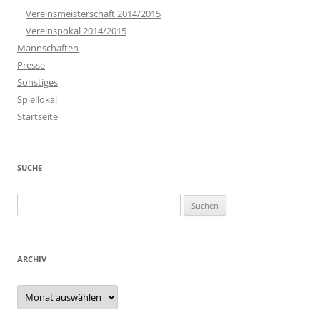
Vereinsmeisterschaft 2014/2015
Vereinspokal 2014/2015
Mannschaften
Presse
Sonstiges
Spiellokal
Startseite
SUCHE
Suchen
nach:
ARCHIV
Archiv