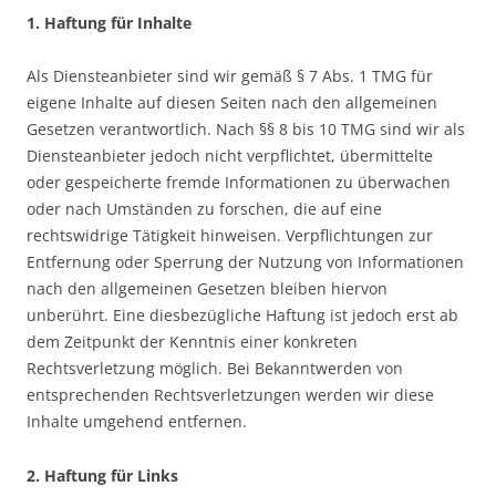
1. Haftung für Inhalte
Als Diensteanbieter sind wir gemäß § 7 Abs. 1 TMG für
eigene Inhalte auf diesen Seiten nach den allgemeinen
Gesetzen verantwortlich. Nach §§ 8 bis 10 TMG sind wir als
Diensteanbieter jedoch nicht verpflichtet, übermittelte
oder gespeicherte fremde Informationen zu überwachen
oder nach Umständen zu forschen, die auf eine
rechtswidrige Tätigkeit hinweisen. Verpflichtungen zur
Entfernung oder Sperrung der Nutzung von Informationen
nach den allgemeinen Gesetzen bleiben hiervon
unberührt. Eine diesbezügliche Haftung ist jedoch erst ab
dem Zeitpunkt der Kenntnis einer konkreten
Rechtsverletzung möglich. Bei Bekanntwerden von
entsprechenden Rechtsverletzungen werden wir diese
Inhalte umgehend entfernen.
2. Haftung für Links