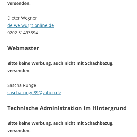
versenden.
Dieter Wegner
de-we-wu@t-online.de
0202 51493894
Webmaster
Bitte keine Werbung, auch nicht mit Schachbezug,
versenden.
Sascha Runge
sascharunge89@yahoo.de
Technische Administration im Hintergrund
Bitte keine Werbung, auch nicht mit Schachbezug,
versenden.