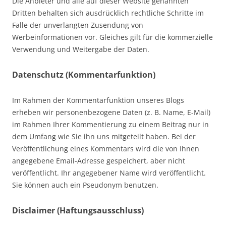
Die Anbieter und alle auf dieser Website genannten
Dritten behalten sich ausdrücklich rechtliche Schritte im
Falle der unverlangten Zusendung von
Werbeinformationen vor. Gleiches gilt für die kommerzielle
Verwendung und Weitergabe der Daten.
Datenschutz (Kommentarfunktion)
Im Rahmen der Kommentarfunktion unseres Blogs
erheben wir personenbezogene Daten (z. B. Name, E-Mail)
im Rahmen Ihrer Kommentierung zu einem Beitrag nur in
dem Umfang wie Sie ihn uns mitgeteilt haben. Bei der
Veröffentlichung eines Kommentars wird die von Ihnen
angegebene Email-Adresse gespeichert, aber nicht
veröffentlicht. Ihr angegebener Name wird veröffentlicht.
Sie können auch ein Pseudonym benutzen.
Disclaimer (Haftungsausschluss)