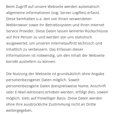
Beim Zugriff auf unsere Webseite werden automatisch
allgemeine Informationen (sog. Server-Logfiles) erfasst.
Diese beinhalten u.a. den von Ihnen verwendeten
Webbrowser sowie Ihr Betriebssystem und Ihren Internet
Service Provider. Diese Daten lassen keinerlei Rückschlüsse
auf Ihre Person zu und werden von uns statistisch
ausgewertet, um unseren Internetauftritt technisch und
inhaltlich zu verbessern. Das Erfassen dieser
Informationen ist notwendig, um den Inhalt der Webseite
korrekt ausliefern zu können.
Die Nutzung der Webseite ist grundsätzlich ohne Angabe
personenbezogener Daten möglich. Soweit
personenbezogene Daten (beispielsweise Name, Anschrift
oder E-Mail-Adressen) erhoben werden, erfolgt dies, soweit
möglich, stets auf freiwilliger Basis. Diese Daten werden
ohne Ihre ausdrückliche Zustimmung nicht an Dritte
weitergegeben.