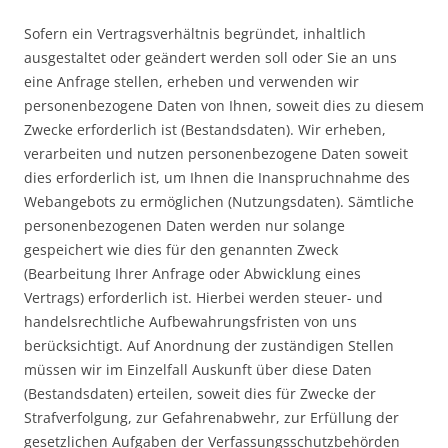
Sofern ein Vertragsverhältnis begründet, inhaltlich
ausgestaltet oder geändert werden soll oder Sie an uns
eine Anfrage stellen, erheben und verwenden wir
personenbezogene Daten von Ihnen, soweit dies zu diesem
Zwecke erforderlich ist (Bestandsdaten). Wir erheben,
verarbeiten und nutzen personenbezogene Daten soweit
dies erforderlich ist, um Ihnen die Inanspruchnahme des
Webangebots zu ermöglichen (Nutzungsdaten). Sämtliche
personenbezogenen Daten werden nur solange
gespeichert wie dies für den genannten Zweck
(Bearbeitung Ihrer Anfrage oder Abwicklung eines
Vertrags) erforderlich ist. Hierbei werden steuer- und
handelsrechtliche Aufbewahrungsfristen von uns
berücksichtigt. Auf Anordnung der zuständigen Stellen
müssen wir im Einzelfall Auskunft über diese Daten
(Bestandsdaten) erteilen, soweit dies für Zwecke der
Strafverfolgung, zur Gefahrenabwehr, zur Erfüllung der
gesetzlichen Aufgaben der Verfassungsschutzbehörden