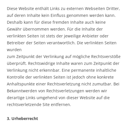
Diese Website enthält Links zu externen Webseiten Dritter,
auf deren Inhalte kein Einfluss genommen werden kann.
Deshalb kann für diese fremden Inhalte auch keine
Gewähr übernommen werden. Für die Inhalte der
verlinkten Seiten ist stets der jeweilige Anbieter oder
Betreiber der Seiten verantwortlich. Die verlinkten Seiten
wurden
zum Zeitpunkt der Verlinkung auf mögliche Rechtsverstöße
überprüft. Rechtswidrige Inhalte waren zum Zeitpunkt der
Verlinkung nicht erkennbar. Eine permanente inhaltliche
Kontrolle der verlinkten Seiten ist jedoch ohne konkrete
Anhaltspunkte einer Rechtsverletzung nicht zumutbar. Bei
Bekanntwerden von Rechtsverletzungen werden wir
derartige Links umgehend von dieser Website auf die
rechtsverletzende Site entfernen.
3. Urheberrecht