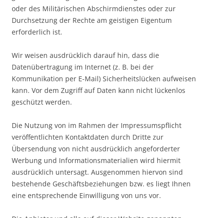
oder des Militärischen Abschirmdienstes oder zur
Durchsetzung der Rechte am geistigen Eigentum
erforderlich ist.
Wir weisen ausdrücklich darauf hin, dass die
Datenübertragung im Internet (z. B. bei der
Kommunikation per E-Mail) Sicherheitslücken aufweisen
kann. Vor dem Zugriff auf Daten kann nicht lückenlos
geschützt werden.
Die Nutzung von im Rahmen der Impressumspflicht
veröffentlichten Kontaktdaten durch Dritte zur
Übersendung von nicht ausdrücklich angeforderter
Werbung und Informationsmaterialien wird hiermit
ausdrücklich untersagt. Ausgenommen hiervon sind
bestehende Geschäftsbeziehungen bzw. es liegt Ihnen
eine entsprechende Einwilligung von uns vor.