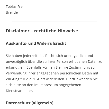
Tobias Frei
tfrei.de
Disclaimer – rechtliche Hinweise
Auskunfts- und Widerrufsrecht
Sie haben jederzeit das Recht, sich unentgeltlich und
unverzüglich über die zu Ihrer Person erhobenen Daten zu
erkundigen. Ebenfalls können Sie Ihre Zustimmung zur
Verwendung Ihrer angegebenen persönlichen Daten mit
Wirkung für die Zukunft widerrufen. Hierfür wenden Sie
sich bitte an den im Impressum angegebenen
Diensteanbieter.
Datenschutz (allgemein)