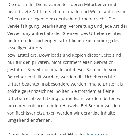
Die durch die Diensteanbieter, deren Mitarbeiter und
beauftragte Dritte erstellten Inhalte und Werke auf diesen
Seiten unterliegen dem deutschen Urheberrecht. Die
Vervielfältigung, Bearbeitung, Verbreitung und jede Art der
Verwertung außerhalb der Grenzen des Urheberrechtes
bedürfen der vorherigen schriftlichen Zustimmung des
jeweiligen Autors
bzw. Erstellers. Downloads und Kopien dieser Seite sind
nur für den privaten, nicht kommerziellen Gebrauch
gestattet. Soweit die Inhalte auf dieser Seite nicht vom
Betreiber erstellt wurden, werden die Urheberrechte
Dritter beachtet. Insbesondere werden Inhalte Dritter als
solche gekennzeichnet. Sollten Sie trotzdem auf eine
Urheberrechtsverletzung aufmerksam werden, bitten wir
um einen entsprechenden Hinweis. Bei Bekanntwerden
von Rechtsverletzungen werden wir derartige Inhalte
umgehend entfernen.
Dieses Impressum wurde mit Hilfe des
Impressum-