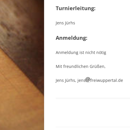
Turnierleitung:
Jens Jürhs
Anmeldung:
Anmeldung ist nicht nötig
Mit freundlichen Grüßen,
Jens Jürhs, jens
freiwuppertal.de