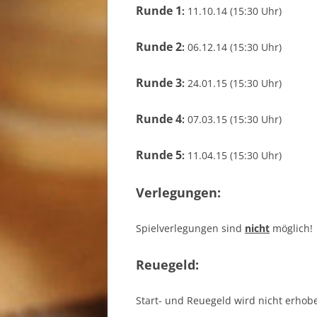
Runde 1
:
11.10.14 (15:30 Uhr)
Runde 2
:
06.12.14 (15:30 Uhr)
Runde 3
:
24.01.15 (15:30 Uhr)
Runde 4
:
07.03.15 (15:30 Uhr)
Runde 5
:
11.04.15 (15:30 Uhr)
Verlegungen:
Spielverlegungen sind
nicht
möglich!
Reuegeld:
Start- und Reuegeld wird nicht erhob