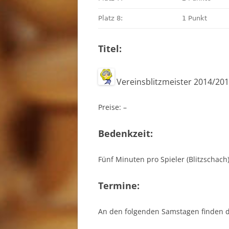
Platz 8:
1 Punkt
Titel:
Vereinsblitzmeister 2014/20
Preise: –
Bedenkzeit:
Fünf Minuten pro Spieler (Blitzschach
Termine:
An den folgenden Samstagen finden di