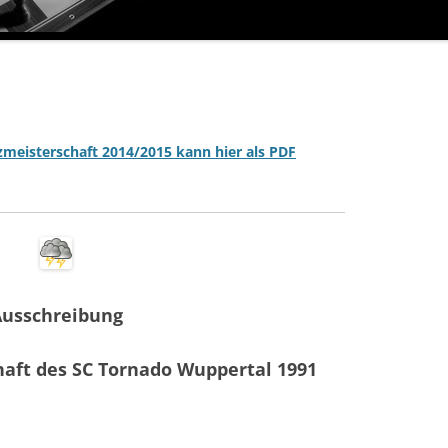
zmeisterschaft 2014/2015 kann hier als PDF
Ausschreibung
haft des SC Tornado Wuppertal 1991