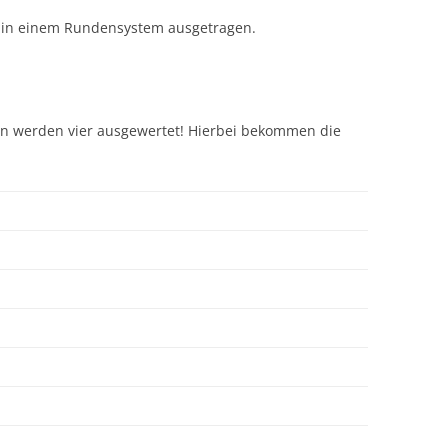
 in einem Rundensystem ausgetragen.
on werden vier ausgewertet! Hierbei bekommen die