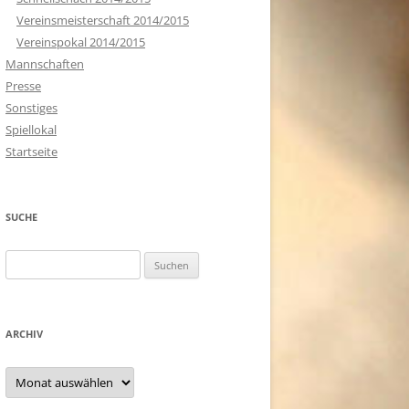
Vereinsmeisterschaft 2014/2015
Vereinspokal 2014/2015
Mannschaften
Presse
Sonstiges
Spiellokal
Startseite
SUCHE
Suchen
nach:
ARCHIV
Archiv