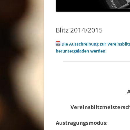
Blitz 2014/2015
Die Ausschreibung zur Vereinsblit
heruntergeladen werden!
Vereinsblitzmeistersc
Austragungsmodus
: