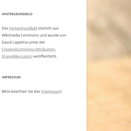
HINTERGRUNDBILD
Das
Hintergrundbild
stammt aus
Wikimedia Commons und wurde von
David Lapetina unter der
CreativeCommons-Attribution-
ShareAlike-Lizenz
veröffentlicht.
IMPRESSUM
Bitte beachten Sie das
Impressum
!