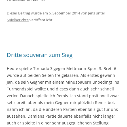
Dieser Beitrag wurde am
6. September 2014
von
Jens
unter
Spielberichte
veröffentlicht.
Dritte souverän zum Sieg
Heute spielte Tornado 3 gegen Mettmann-Sport 3. Brett 6
wurde auf beiden Seiten freigelassen. Als erstes gewann
Jan, da sein Gegner mit einem Minusbauern unbedingt ins
Turmendspiel wollte und dieses dann auch sehr schnell
verlor. Danach spielte ich Remis. Ich stand positionell zwar
sehr breit, aber als mein Gegner mir plötzlich Remis bot,
nahm ich an, da die anderen Partien ebenfalls gut für uns
aussahen. Damians Partie dauerte ebenfalls nicht lange;
auch er spielte in einer sehr ausgeglichenen Stellung