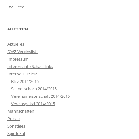
RSS-Feed
ALLE SEITEN
Aktuelles
DWZ-Vereinsliste
Impressum
Interessante Schachlinks
Interne Turniere
Blitz 2014/2015
Schnellschach 2014/2015
Vereinsmeisterschaft 2014/2015
Vereinspokal 2014/2015
Mannschaften
Presse
Sonstiges
Spiellokal