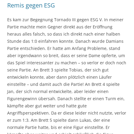
Remis gegen ESG
Es kam zur Begegnung Tornado III gegen ESG V. In meiner
Partie machte mein Gegner direkt aus der Eröffnung
heraus alles falsch, so dass ich direkt nach einer halben
Stunde das 1:0 einfahren konnte. Danach wurde Damians
Partie entschieden. Er hatte am Anfang Probleme, stand
aber irgendwann so breit, dass er seine Dame opferte, um
das Spiel interessanter zu machen – so verlor er doch noch
seine Partie. An Brett 3 spielte Tobias, der sich gut
entwickeln konnte, aber dann plötzlich einen Läufer
einstellte – und damit auch die Partie! An Brett 4 spielte
Jan, der sich normal entwickelte, aber leider einen
Figurengewinn übersah. Danach stellte er einen Turm ein,
kämpfte aber gut weiter und hatte gute
Angriffsperspektiven. Da er diese leider nicht nutzte, verlor
er zum 1:3. Am Brett 5 spielte dann Lukas, der eine
normale Partie hatte, bis er eine Figur einstellte. Er