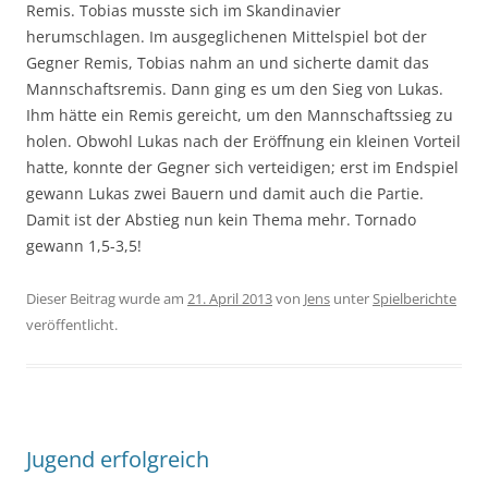
Remis. Tobias musste sich im Skandinavier
herumschlagen. Im ausgeglichenen Mittelspiel bot der
Gegner Remis, Tobias nahm an und sicherte damit das
Mannschaftsremis. Dann ging es um den Sieg von Lukas.
Ihm hätte ein Remis gereicht, um den Mannschaftssieg zu
holen. Obwohl Lukas nach der Eröffnung ein kleinen Vorteil
hatte, konnte der Gegner sich verteidigen; erst im Endspiel
gewann Lukas zwei Bauern und damit auch die Partie.
Damit ist der Abstieg nun kein Thema mehr. Tornado
gewann 1,5-3,5!
Dieser Beitrag wurde am
21. April 2013
von
Jens
unter
Spielberichte
veröffentlicht.
Jugend erfolgreich