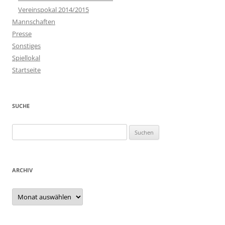
Vereinspokal 2014/2015
Mannschaften
Presse
Sonstiges
Spiellokal
Startseite
SUCHE
Suchen
nach:
ARCHIV
Archiv