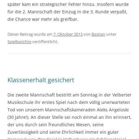
später kam ein strategischer Fehler hinzu. Insofern wurde
für die 2. Mannschaft der Einzug in die 3. Runde verpaßt,
die Chance war mehr als greifbar.
Dieser Beitrag wurde am
7. Oktober 2013
von
Bastian
unter
Spielberichte
veröffentlicht.
Klassenerhalt gesichert
Die zweite Mannschaft bestritt am Sonntag in der Velberter
Musikschule ihr erstes Spiel nach dem völlig unerwarteten
Tod von unserem Mannschaftskameraden Aleks Angeloski
(30 Jahre!). An dieser Stelle sei noch einmal an ihn erinnert,
der uns durch sein freundliches Wesen, seine
Zuverlässigkeit und seine Ehrlichkeit immer ein guter