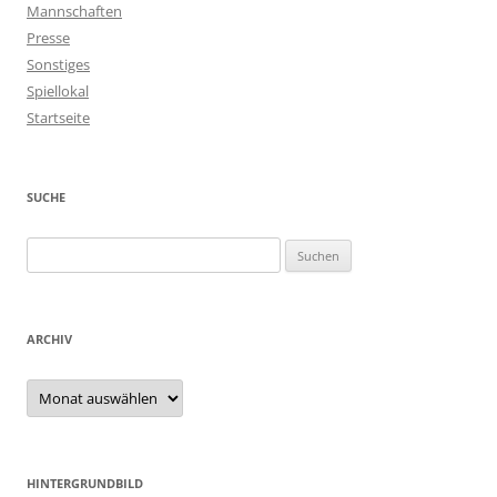
Mannschaften
Presse
Sonstiges
Spiellokal
Startseite
SUCHE
Suchen
nach:
ARCHIV
Archiv
HINTERGRUNDBILD