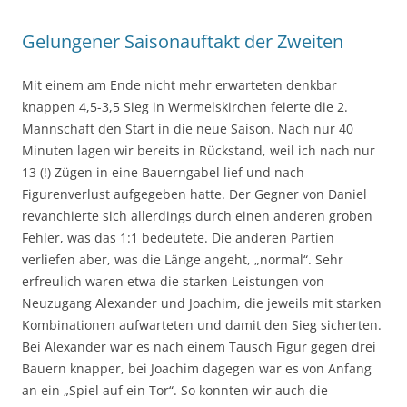
Gelungener Saisonauftakt der Zweiten
Mit einem am Ende nicht mehr erwarteten denkbar
knappen 4,5-3,5 Sieg in Wermelskirchen feierte die 2.
Mannschaft den Start in die neue Saison. Nach nur 40
Minuten lagen wir bereits in Rückstand, weil ich nach nur
13 (!) Zügen in eine Bauerngabel lief und nach
Figurenverlust aufgegeben hatte. Der Gegner von Daniel
revanchierte sich allerdings durch einen anderen groben
Fehler, was das 1:1 bedeutete. Die anderen Partien
verliefen aber, was die Länge angeht, „normal“. Sehr
erfreulich waren etwa die starken Leistungen von
Neuzugang Alexander und Joachim, die jeweils mit starken
Kombinationen aufwarteten und damit den Sieg sicherten.
Bei Alexander war es nach einem Tausch Figur gegen drei
Bauern knapper, bei Joachim dagegen war es von Anfang
an ein „Spiel auf ein Tor“. So konnten wir auch die