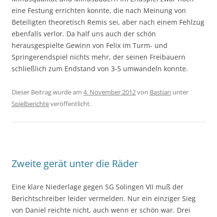
eine Festung errichten konnte, die nach Meinung von
Beteiligten theoretisch Remis sei, aber nach einem Fehlzug
ebenfalls verlor. Da half uns auch der schön
herausgespielte Gewinn von Felix im Turm- und
Springerendspiel nichts mehr, der seinen Freibauern
schließlich zum Endstand von 3-5 umwandeln konnte.
Dieser Beitrag wurde am
4. November 2012
von
Bastian
unter
Spielberichte
veröffentlicht.
Zweite gerät unter die Räder
Eine klare Niederlage gegen SG Solingen VII muß der
Berichtschreiber leider vermelden. Nur ein einziger Sieg
von Daniel reichte nicht, auch wenn er schön war. Drei