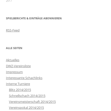
2017
SPIELBERICHTE & EINTRÄGE ABONNIEREN
RSS-Feed
ALLE SEITEN
Aktuelles
DWZ-Vereinsliste
Impressum
Interessante Schachlinks
Interne Turniere
Blitz 2014/2015
Schnellschach 2014/2015
Vereinsmeisterschaft 2014/2015
Vereinspokal 2014/2015